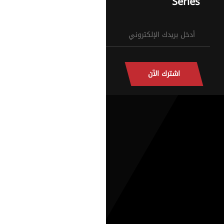
Series
اشترك الآن