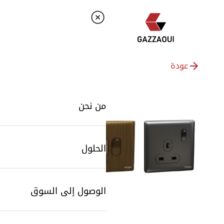
عودة
من نحن
الحلول
الوصول إلى السوق