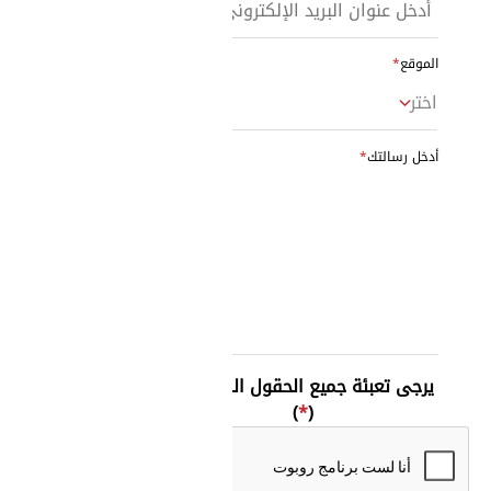
الموقع
اختر
أدخل رسالتك
يرجى تعبئة جميع الحقول المطلوبة.
)
*
(