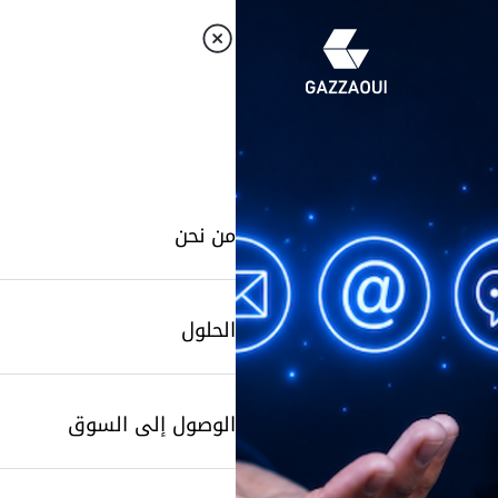
من نحن
الحلول
الوصول إلى السوق