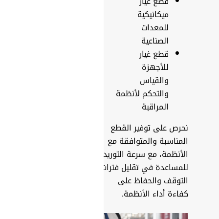
قطع غيار
ميكانيكية
للمعدات
الصناعية
قطع غيار
للأجهزة
والقياس
والتحكم لأنظمة
المراقبة
نحرص على توفير القطع
المناسبة والمتوافقة مع
الأنظمة، مع سرعة التوريد،
للمساعدة في تقليل فترات
التوقف والحفاظ على
كفاءة أداء الأنظمة.