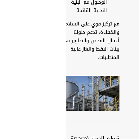
الوصول مع البنية
التحتية القائمة
مع تركيز قوي على السلامة
والكفاءة، تدعم حلولنا
أعمال الفحص والتطوير في
بيئات النفط والغاز عالية
المتطلبات.
قطع الغيار (Spare