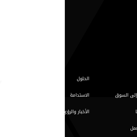
الحلول
إلى السوق
الاستدامة
الأخبار والرؤى
مل