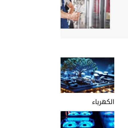
الكهرباء