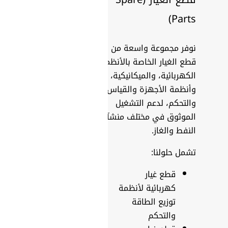
Parts)
نوفر مجموعة واسعة من
قطع الغيار الخاصة بالأنظمة
الكهربائية، والميكانيكية،
وأنظمة الأجهزة والقياس
والتحكم، لدعم التشغيل
الموثوق في مختلف منشآت
النفط والغاز.
تشمل حلولنا:
قطع غيار
كهربائية لأنظمة
توزيع الطاقة
والتحكم