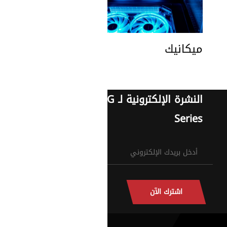
ميكانيك
النشرة الإلكترونية لـ G
Series
اشترك الآن