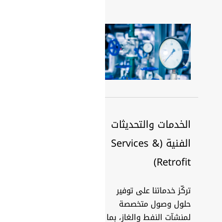
الخدمات والتحديثات
الفنية (Services &
Retrofit)
تركّز خدماتنا على توفير
حلول وصول متخصصة
لمنشآت النفط والغاز، بما