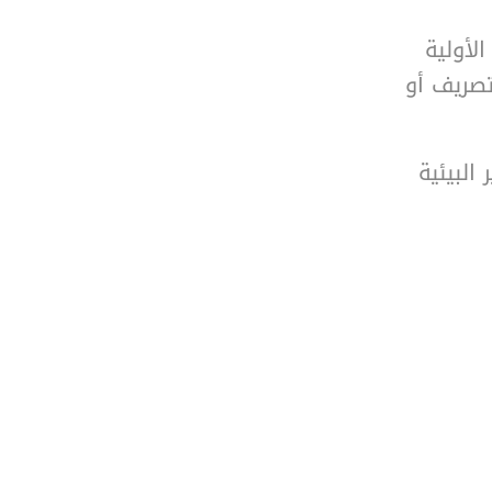
الأولية
تصريف أو
البيئية