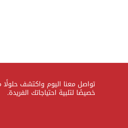
تواصل معنا اليوم واكتشف حلولًا 
خصيصًا لتلبية احتياجاتك الفريدة.