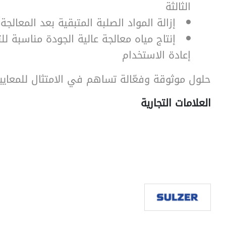
الثالثة
إزالة المواد الصلبة المتبقية بعد المعالجة 
إنتاج مياه معالجة عالية الجودة مناسبة لل
إعادة الاستخدام
حلول موثوقة وفعّالة تساهم في الامتثال للمعايير 
العلامات التجارية