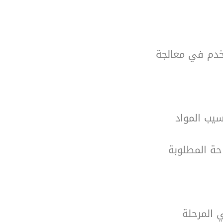
تخدم في معالجة
سيب المواد
حة المطلوبة
ي المرحلة