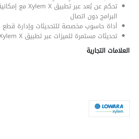
تحكم عن بُعد عبر تطبيق lem X
البرامج دون اتصال
أداة حاسوب مخصصة للتحديثات وإدارة قطع ال
تحديثات مستمرة للميزات عبر تطبيق Xylem X
العلامات التجارية