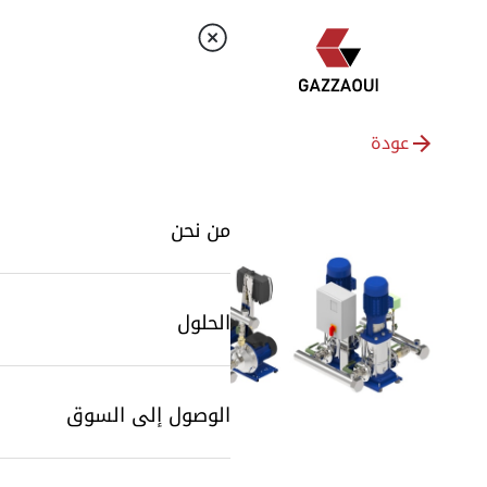
عودة
من نحن
الحلول
الوصول إلى السوق