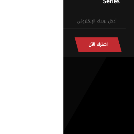
Series
اشترك الآن