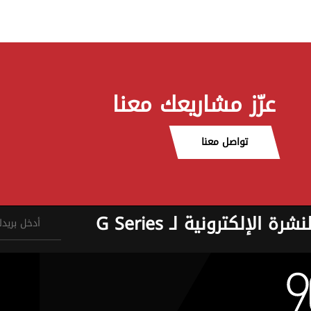
عزّز مشاريعك معنا
تواصل معنا
نشرة الإلكترونية لـ G Series