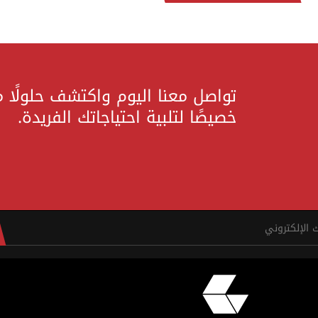
تواصل معنا اليوم واكتشف حلولًا 
خصيصًا لتلبية احتياجاتك الفريدة.