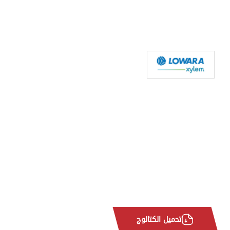
تحميل الكتالوج