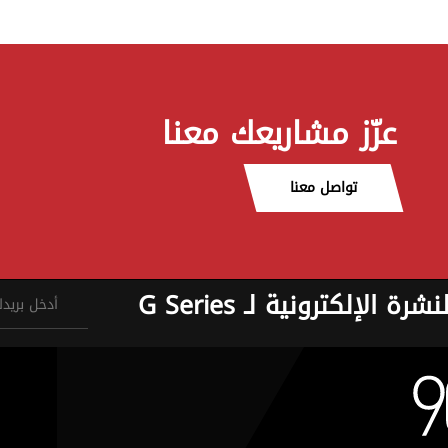
عزّز مشاريعك معنا
تواصل معنا
نشرة الإلكترونية لـ G Series