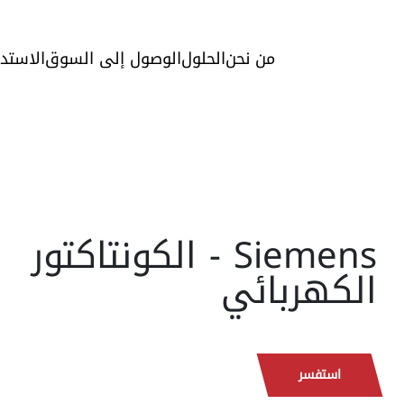
من نحن
الحلول
الوصول إلى السوق
الاستد
Siemens - الكونتاكتور
الكهربائي
استفسر