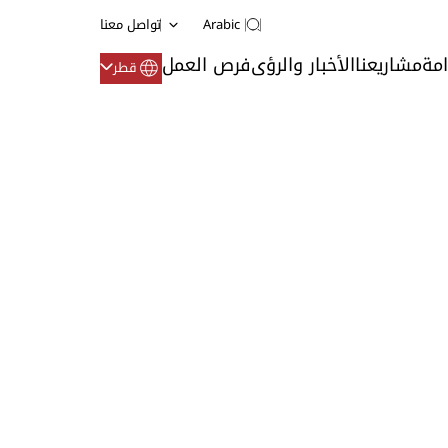
Arabic
تواصل معنا
امة
مشاريعنا
الأخبار والرؤى
فرص العمل
قطر