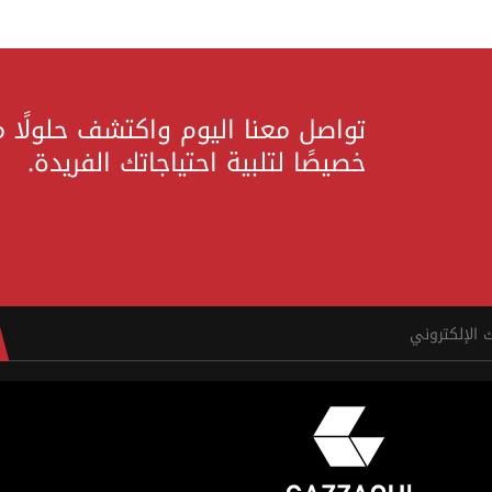
تواصل معنا اليوم واكتشف حلولًا 
خصيصًا لتلبية احتياجاتك الفريدة.