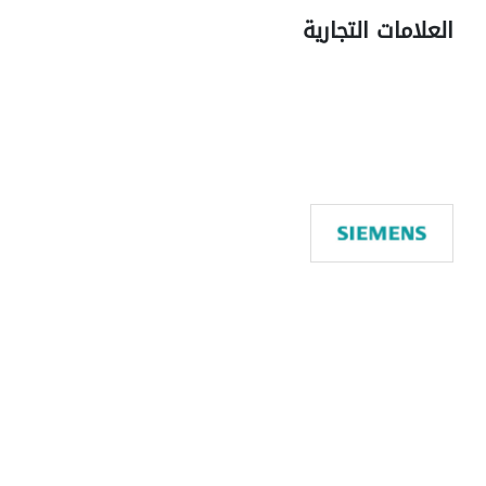
العلامات التجارية