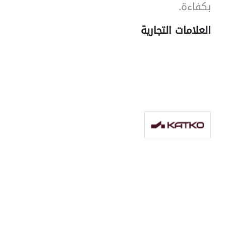
بكفاءة.
العلامات التجارية