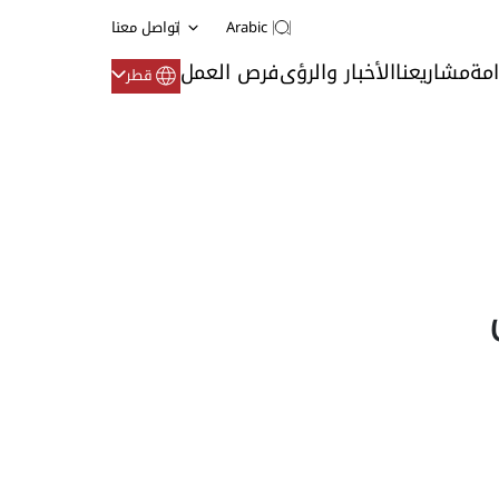
Arabic
تواصل معنا
امة
مشاريعنا
الأخبار والرؤى
فرص العمل
قطر