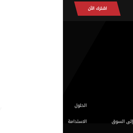
اشترك الآن
الحلول
إلى السوق
الاستدامة