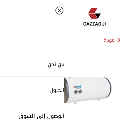
عودة
من نحن
الحلول
الوصول إلى السوق