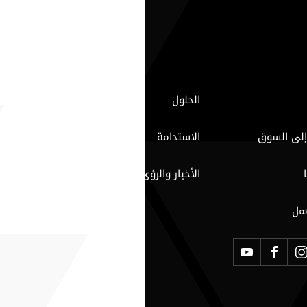
الحلول
إلى السوق
الاستدامة
الأخبار والرؤى
مل